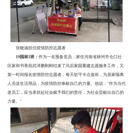
张晓涵担任疫情防控志愿者
1
9
园林1班：
作为一名预备党员，家住河南省林州市仓口社
区家和书香苑武泽鹏刚刚结束了汛后家园重建志愿服务工作，又
第一时间报名疫情防控志愿者，每天驻守卡点值班，为居家隔离
人员送生活用品，为疫情防控奉献自己的力量。他说：“作为当代
老员工，应当承担起社会赋予我们的责任，为社会贡献出自己的
力量。”