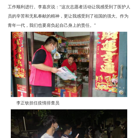
工作顺利进行。李嘉庆说：“这次志愿者活动让我感受到了医护人
员的辛苦和无私奉献的精神，更让我感受到了祖国的强大。作为
青年一代，我们也要肩负起自己身上的责任。”
李正钦担任疫情排查员