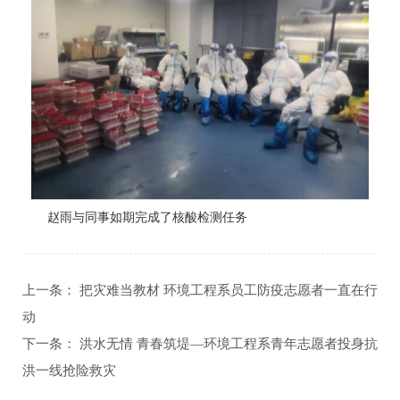
赵雨与同事如期完成了核酸检测任务
上一条：
把灾难当教材 环境工程系员工防疫志愿者一直在行
动
下一条：
洪水无情 青春筑堤—环境工程系青年志愿者投身抗
洪一线抢险救灾