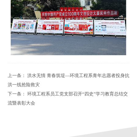
上一条：
洪水无情 青春筑堤—环境工程系青年志愿者投身抗
洪一线抢险救灾
下一条：
环境工程系员工党支部召开“四史”学习教育总结交
流暨表彰大会