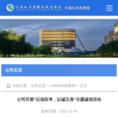
yl6809永利(集团)有限公司官网
公司主页
当前位置：
公司主页
->
yl6809永利新闻
->
正文
公司开展“以信应考，以诚立身”主题诚信活动
发布日期：2025-12-26